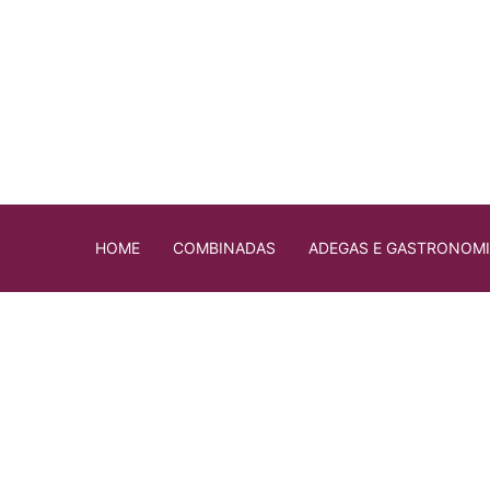
HOME
COMBINADAS
ADEGAS E GASTRONOM