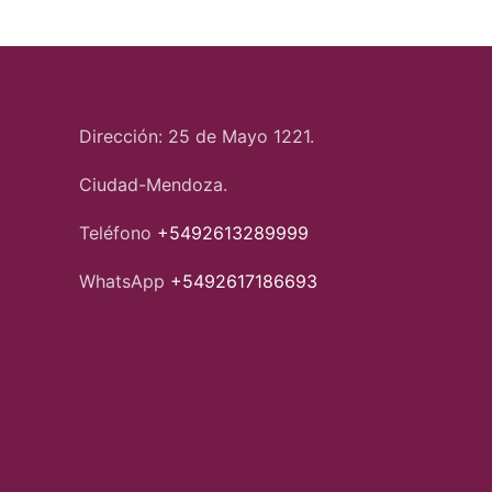
Dirección: 25 de Mayo 1221.
Ciudad-Mendoza.
Teléfono
+5492613289999
WhatsApp
+5492617186693