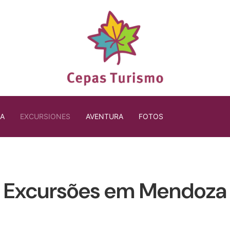
IA
EXCURSIONES
AVENTURA
FOTOS
Excursões em Mendoza