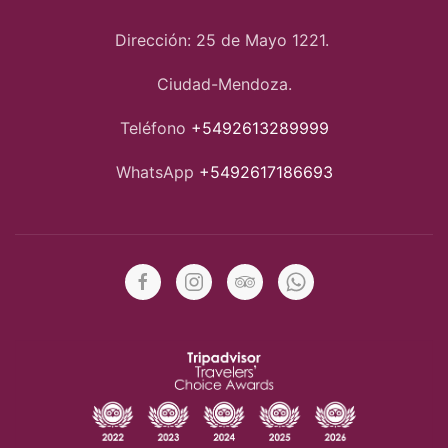
Dirección: 25 de Mayo 1221.
Ciudad-Mendoza.
Teléfono
+5492613289999
WhatsApp
+5492617186693